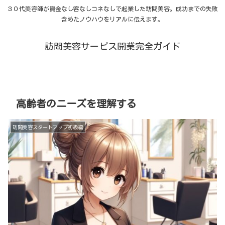
３０代美容師が資金なし客なしコネなしで起業した訪問美容。成功までの失敗
含めたノウハウをリアルに伝えます。
訪問美容サービス開業完全ガイド
高齢者のニーズを理解する
訪問美容スタートアップ初級編