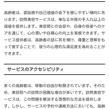
高齢者は、孤独感や自己価値の低下を感じやすい傾向にあ
ります。訪問美容サービスは、単なる外見の手入れ以上の
価値を提供します。美容師との会話や、自身の容姿へのケ
アを通じて、心の潤いや自尊心の向上を実感できます。サ
ービス提供者は、高齢者の話に耳を傾け、尊重と理解をも
って接することで、彼らの心理的な満足度を高めることが
できます。
サービスのアクセシビリティ
多くの高齢者は、移動の自由が制限されています。そのた
め、美容院への訪問が困難な場合が多いです。訪問美容サ
ービスは、この問題を解決する理想的な方法を提供しま
す。しかし、サービスの予約や連絡方法においても、高齢