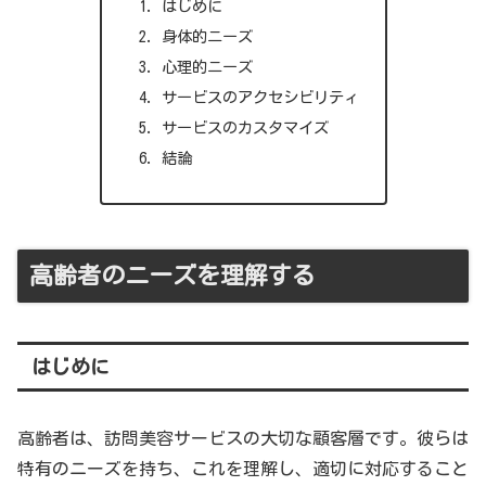
はじめに
身体的ニーズ
心理的ニーズ
サービスのアクセシビリティ
サービスのカスタマイズ
結論
高齢者のニーズを理解する
はじめに
高齢者は、訪問美容サービスの大切な顧客層です。彼らは
特有のニーズを持ち、これを理解し、適切に対応すること