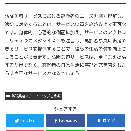
訪問美容サービスにおける高齢者のニーズを深く理解し、
適切に対応することは、サービスの質を高める上で不可欠
です。身体的、心理的な側面に加え、サービスのアクセシ
ビリティやカスタマイズにも注目し、高齢者が真に満足で
きるサービスを提供することで、彼らの生活の質を向上さ
せることができます。訪問美容サービスは、単に美を提供
するだけでなく、高齢者の日常生活に喜びと充実感をもた
らす貴重なサービスとなるでしょう。
訪問美容スタートアップ初級編
シェアする
Twitter
Facebook
はてブ