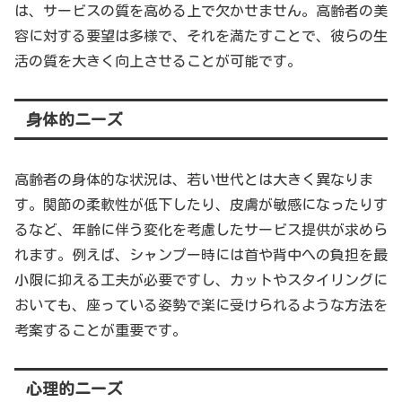
は、サービスの質を高める上で欠かせません。高齢者の美
容に対する要望は多様で、それを満たすことで、彼らの生
活の質を大きく向上させることが可能です。
身体的ニーズ
高齢者の身体的な状況は、若い世代とは大きく異なりま
す。関節の柔軟性が低下したり、皮膚が敏感になったりす
るなど、年齢に伴う変化を考慮したサービス提供が求めら
れます。例えば、シャンプー時には首や背中への負担を最
小限に抑える工夫が必要ですし、カットやスタイリングに
おいても、座っている姿勢で楽に受けられるような方法を
考案することが重要です。
心理的ニーズ