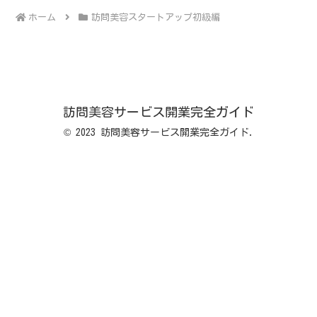
ホーム
訪問美容スタートアップ初級編
訪問美容サービス開業完全ガイド
© 2023 訪問美容サービス開業完全ガイド.