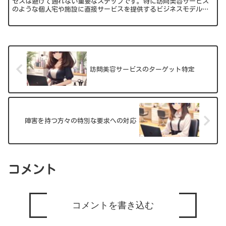
セスは避けて通れない重要なステップです。特に訪問美容サービス
のような個人宅や施設に直接サービスを提供するビジネスモデルで
は、このプロセスがさらに複雑になることがあります。本記事で
は...
訪問美容サービスのターゲット特定
障害を持つ方々の特別な要求への対応
コメント
コメントを書き込む