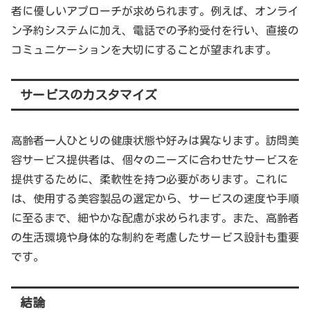
者に優しいアプローチが求められます。例えば、オンライ
ン予約システムに加え、電話での予約受付を行い、直接の
コミュニケーションを大切にすることが望まれます。
サービスのカスタマイズ
高齢者一人ひとりの健康状態や好みは異なります。訪問美
容サービス提供者は、個々のニーズに合わせたサービスを
提供するために、柔軟性を持つ必要があります。これに
は、使用する美容製品の選定から、サービスの速度や手順
に至るまで、細やかな配慮が求められます。また、高齢者
の生活環境や身体的な制約を考慮したサービス設計も重要
です。
結論